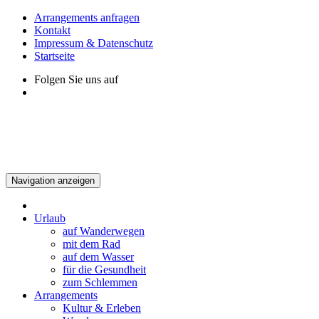
Arrangements anfragen
Kontakt
Impressum & Datenschutz
Startseite
Folgen Sie uns auf
Navigation anzeigen
Urlaub
auf Wanderwegen
mit dem Rad
auf dem Wasser
für die Gesundheit
zum Schlemmen
Arrangements
Kultur & Erleben