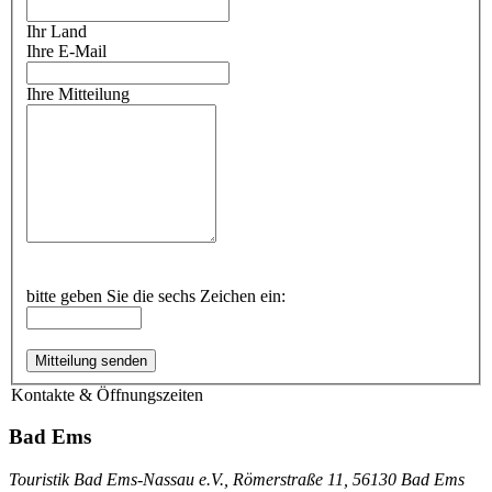
Ihr Land
Ihre E-Mail
Ihre Mitteilung
bitte geben Sie die sechs Zeichen ein:
Mitteilung senden
Kontakte & Öffnungszeiten
Bad Ems
Touristik Bad Ems-Nassau e.V., Römerstraße 11, 56130 Bad Ems