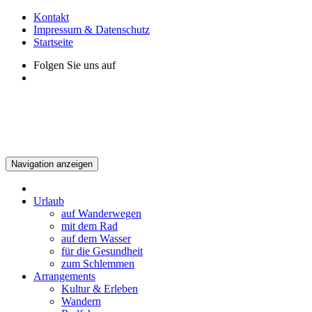
Kontakt
Impressum & Datenschutz
Startseite
Folgen Sie uns auf
Navigation anzeigen
Urlaub
auf Wanderwegen
mit dem Rad
auf dem Wasser
für die Gesundheit
zum Schlemmen
Arrangements
Kultur & Erleben
Wandern