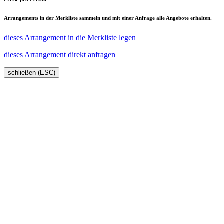
Arrangements in der Merkliste sammeln und mit einer Anfrage alle Angebote erhalten.
dieses Arrangement in die Merkliste legen
dieses Arrangement direkt anfragen
schließen (ESC)