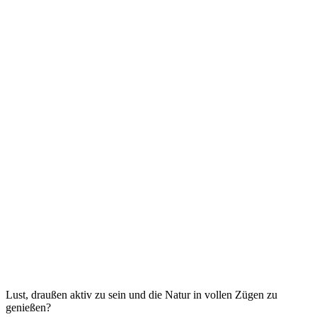
Lust, draußen aktiv zu sein und die Natur in vollen Zügen zu
genießen?